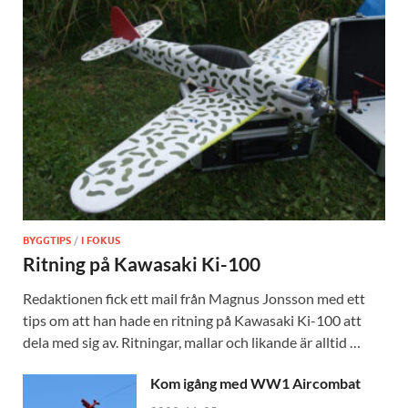
BYGGTIPS
/
I FOKUS
Ritning på Kawasaki Ki-100
Redaktionen fick ett mail från Magnus Jonsson med ett
tips om att han hade en ritning på Kawasaki Ki-100 att
dela med sig av. Ritningar, mallar och likande är alltid …
Kom igång med WW1 Aircombat