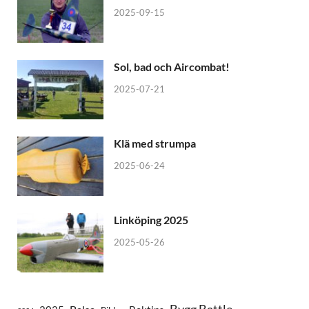
2025-09-15
Sol, bad och Aircombat!
2025-07-21
Klä med strumpa
2025-06-24
Linköping 2025
2025-05-26