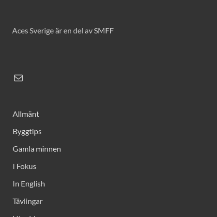
Aces Sverige är en del av
SMFF
Allmänt
Byggtips
Gamla minnen
I Fokus
In English
Tävlingar