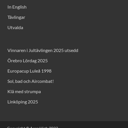
In English
Tävlingar
Utvalda
Vinnaren i Jultävlingen 2025 utsedd
Örebro Lördag 2025
Europacup Luleå 1998
Sol, bad och Aircombat!
Klä med strumpa
Linköping 2025