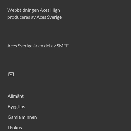
Webbtidningen Aces High
produceras av
Aces Sverige
Aces Sverige är en del av
SMFF
Allmänt
Byggtips
Gamla minnen
I Fokus