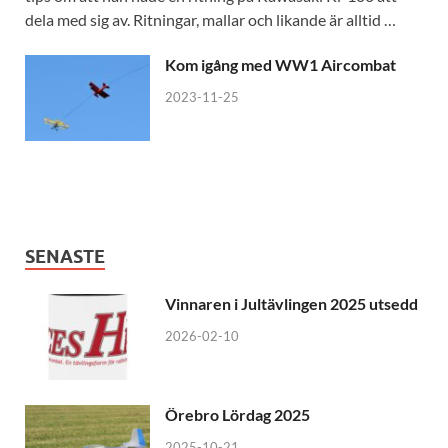
dela med sig av. Ritningar, mallar och likande är alltid …
Kom igång med WW1 Aircombat
2023-11-25
SENASTE
Vinnaren i Jultävlingen 2025 utsedd
2026-02-10
Örebro Lördag 2025
2025-10-21