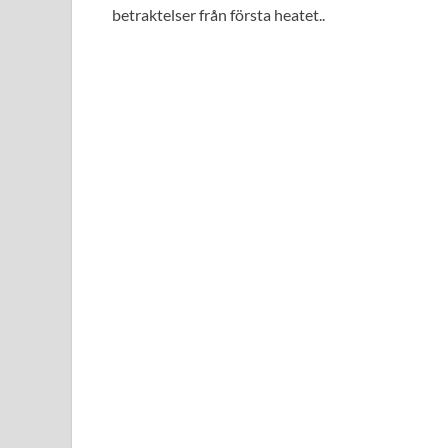
betraktelser från första heatet..