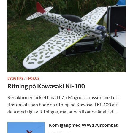
BYGGTIPS
/
I FOKUS
Ritning på Kawasaki Ki-100
Redaktionen fick ett mail från Magnus Jonsson med ett
tips om att han hade en ritning på Kawasaki Ki-100 att
dela med sig av. Ritningar, mallar och likande är alltid …
Kom igång med WW1 Aircombat