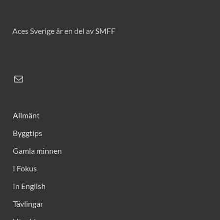
Aces Sverige är en del av
SMFF
Allmänt
Byggtips
Gamla minnen
I Fokus
In English
Tävlingar