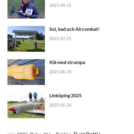
2025-09-15
Sol, bad och Aircombat!
2025-07-21
Klä med strumpa
2025-06-24
Linköping 2025
2025-05-26