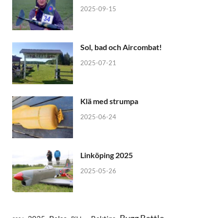
2025-09-15
Sol, bad och Aircombat!
2025-07-21
Klä med strumpa
2025-06-24
Linköping 2025
2025-05-26