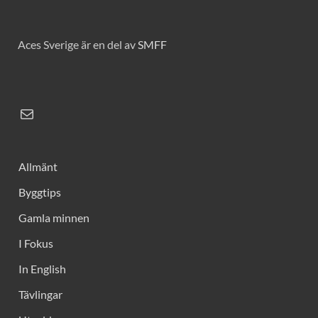
Aces Sverige är en del av
SMFF
Allmänt
Byggtips
Gamla minnen
I Fokus
In English
Tävlingar