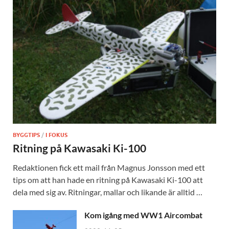
BYGGTIPS
/
I FOKUS
Ritning på Kawasaki Ki-100
Redaktionen fick ett mail från Magnus Jonsson med ett
tips om att han hade en ritning på Kawasaki Ki-100 att
dela med sig av. Ritningar, mallar och likande är alltid …
Kom igång med WW1 Aircombat