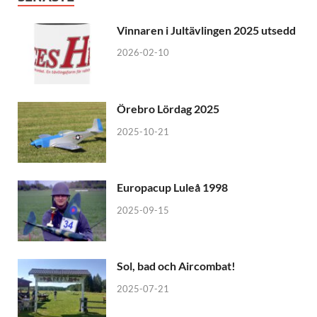
Vinnaren i Jultävlingen 2025 utsedd
2026-02-10
Örebro Lördag 2025
2025-10-21
Europacup Luleå 1998
2025-09-15
Sol, bad och Aircombat!
2025-07-21