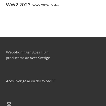
WW2 2023
WW2 2024
Örebro
Webbtidningen Aces High
produceras av
Aces Sverige
Aces Sverige är en del av
SMFF