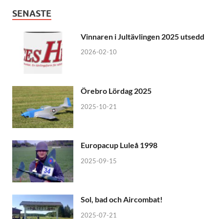
SENASTE
Vinnaren i Jultävlingen 2025 utsedd
2026-02-10
Örebro Lördag 2025
2025-10-21
Europacup Luleå 1998
2025-09-15
Sol, bad och Aircombat!
2025-07-21