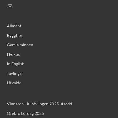
Allmänt
Byggtips
Gamla minnen
I Fokus
In English
Tävlingar
Utvalda
Vinnaren i Jultävlingen 2025 utsedd
Örebro Lördag 2025