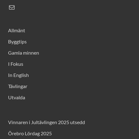
Allmänt
Byggtips
Gamla minnen
I Fokus
In English
Tävlingar
Utvalda
Vinnaren i Jultävlingen 2025 utsedd
Örebro Lördag 2025