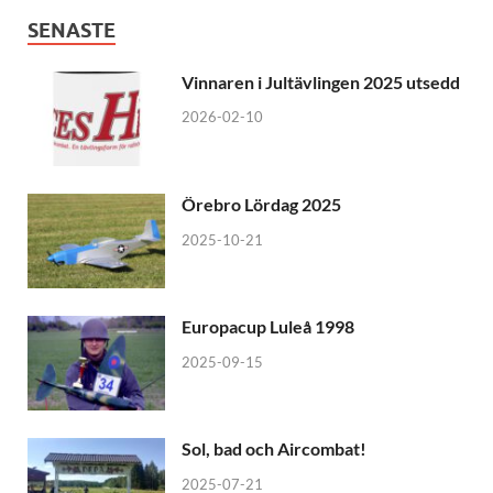
SENASTE
Vinnaren i Jultävlingen 2025 utsedd
2026-02-10
Örebro Lördag 2025
2025-10-21
Europacup Luleå 1998
2025-09-15
Sol, bad och Aircombat!
2025-07-21