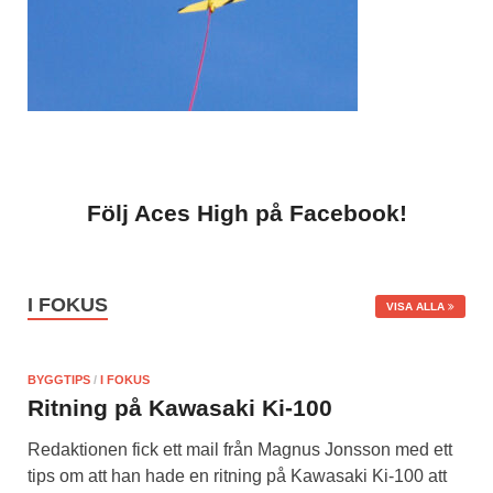
Följ Aces High på Facebook!
I FOKUS
VISA ALLA
BYGGTIPS
/
I FOKUS
Ritning på Kawasaki Ki-100
Redaktionen fick ett mail från Magnus Jonsson med ett
tips om att han hade en ritning på Kawasaki Ki-100 att