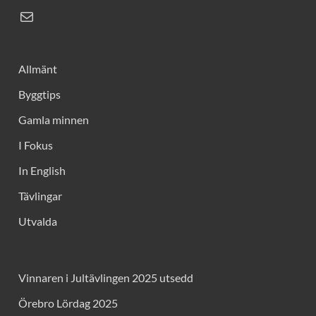
Allmänt
Byggtips
Gamla minnen
I Fokus
In English
Tävlingar
Utvalda
Vinnaren i Jultävlingen 2025 utsedd
Örebro Lördag 2025