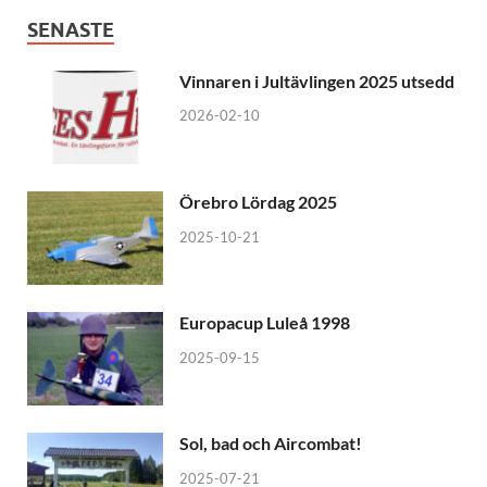
SENASTE
Vinnaren i Jultävlingen 2025 utsedd
2026-02-10
Örebro Lördag 2025
2025-10-21
Europacup Luleå 1998
2025-09-15
Sol, bad och Aircombat!
2025-07-21