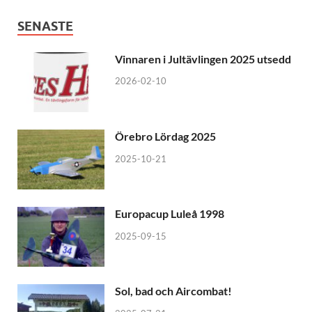
SENASTE
Vinnaren i Jultävlingen 2025 utsedd
2026-02-10
Örebro Lördag 2025
2025-10-21
Europacup Luleå 1998
2025-09-15
Sol, bad och Aircombat!