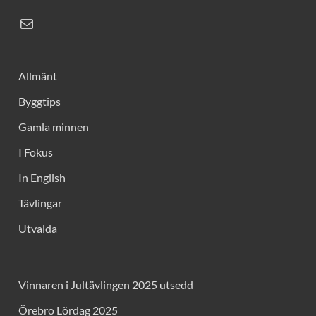
Allmänt
Byggtips
Gamla minnen
I Fokus
In English
Tävlingar
Utvalda
Vinnaren i Jultävlingen 2025 utsedd
Örebro Lördag 2025