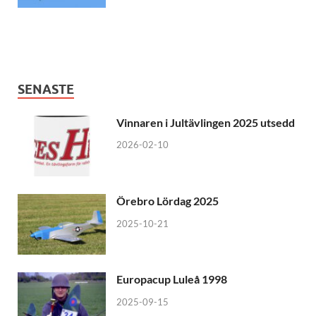
SENASTE
Vinnaren i Jultävlingen 2025 utsedd
2026-02-10
Örebro Lördag 2025
2025-10-21
Europacup Luleå 1998
2025-09-15