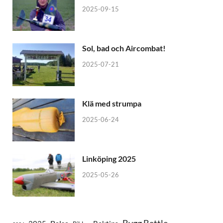
2025-09-15
Sol, bad och Aircombat!
2025-07-21
Klä med strumpa
2025-06-24
Linköping 2025
2025-05-26