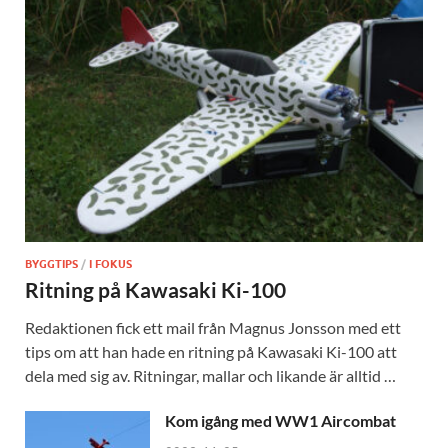
BYGGTIPS
/
I FOKUS
Ritning på Kawasaki Ki-100
Redaktionen fick ett mail från Magnus Jonsson med ett
tips om att han hade en ritning på Kawasaki Ki-100 att
dela med sig av. Ritningar, mallar och likande är alltid …
Kom igång med WW1 Aircombat