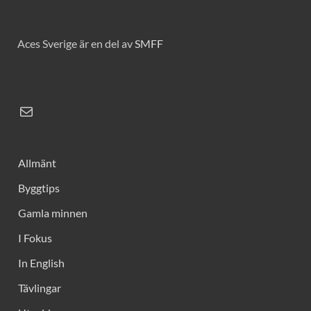
Aces Sverige är en del av
SMFF
Allmänt
Byggtips
Gamla minnen
I Fokus
In English
Tävlingar