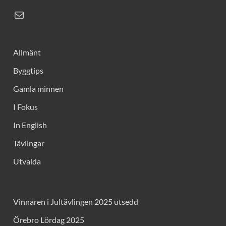
Allmänt
Byggtips
Gamla minnen
I Fokus
In English
Tävlingar
Utvalda
Vinnaren i Jultävlingen 2025 utsedd
Örebro Lördag 2025