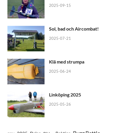
2025-09-15
Sol, bad och Aircombat!
2025-07-21
Klä med strumpa
2025-06-24
Linköping 2025
2025-05-26