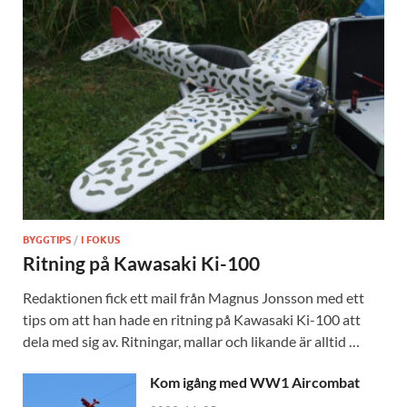
BYGGTIPS
/
I FOKUS
Ritning på Kawasaki Ki-100
Redaktionen fick ett mail från Magnus Jonsson med ett
tips om att han hade en ritning på Kawasaki Ki-100 att
dela med sig av. Ritningar, mallar och likande är alltid …
Kom igång med WW1 Aircombat