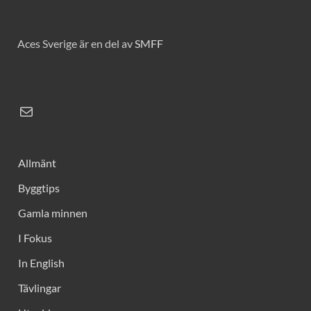
Aces Sverige är en del av
SMFF
Allmänt
Byggtips
Gamla minnen
I Fokus
In English
Tävlingar