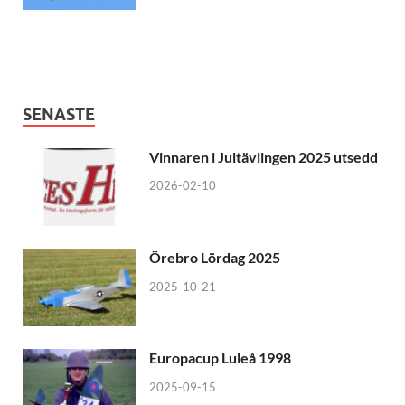
SENASTE
Vinnaren i Jultävlingen 2025 utsedd
2026-02-10
Örebro Lördag 2025
2025-10-21
Europacup Luleå 1998
2025-09-15