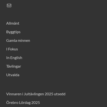
Allmänt
Byggtips
Gamla minnen
I Fokus
In English
Tävlingar
Utvalda
Vinnaren i Jultävlingen 2025 utsedd
Örebro Lördag 2025