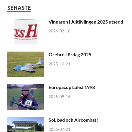
SENASTE
Vinnaren i Jultävlingen 2025 utsedd
2026-02-10
Örebro Lördag 2025
2025-10-21
Europacup Luleå 1998
2025-09-15
Sol, bad och Aircombat!
2025-07-21