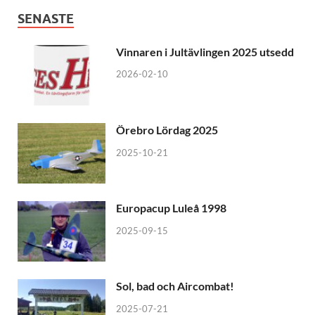
SENASTE
Vinnaren i Jultävlingen 2025 utsedd
2026-02-10
Örebro Lördag 2025
2025-10-21
Europacup Luleå 1998
2025-09-15
Sol, bad och Aircombat!
2025-07-21