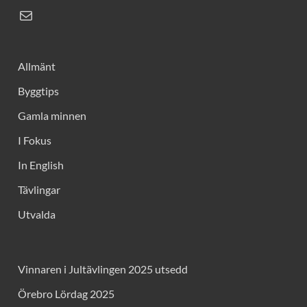
Allmänt
Byggtips
Gamla minnen
I Fokus
In English
Tävlingar
Utvalda
Vinnaren i Jultävlingen 2025 utsedd
Örebro Lördag 2025