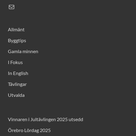
Allmänt
Byggtips
Gamla minnen
I Fokus
In English
Tävlingar
Utvalda
Vinnaren i Jultävlingen 2025 utsedd
Örebro Lördag 2025