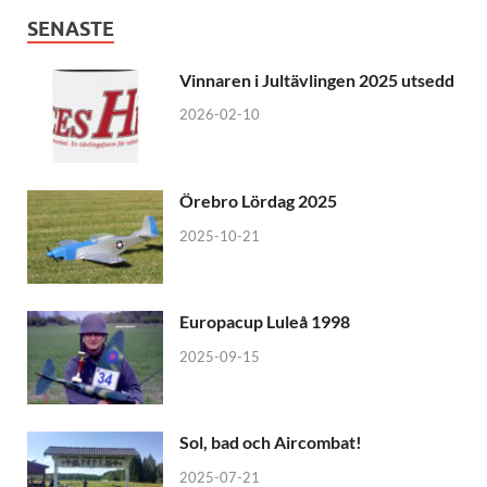
SENASTE
Vinnaren i Jultävlingen 2025 utsedd
2026-02-10
Örebro Lördag 2025
2025-10-21
Europacup Luleå 1998
2025-09-15
Sol, bad och Aircombat!
2025-07-21