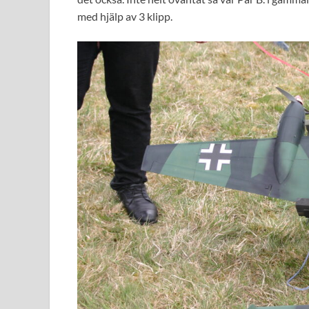
med hjälp av 3 klipp.