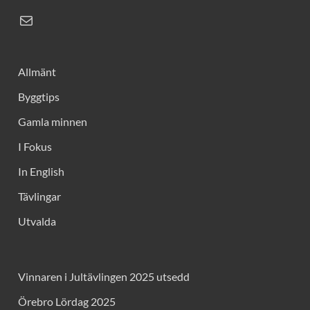
Allmänt
Byggtips
Gamla minnen
I Fokus
In English
Tävlingar
Utvalda
Vinnaren i Jultävlingen 2025 utsedd
Örebro Lördag 2025