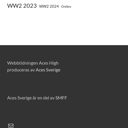
WW2 2023
WW2 2024
Örebro
Webbtidningen Aces High
produceras av
Aces Sverige
Aces Sverige är en del av
SMFF