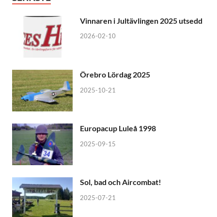
Vinnaren i Jultävlingen 2025 utsedd
2026-02-10
Örebro Lördag 2025
2025-10-21
Europacup Luleå 1998
2025-09-15
Sol, bad och Aircombat!
2025-07-21