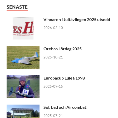
SENASTE
Vinnaren i Jultävlingen 2025 utsedd
2026-02-10
Örebro Lördag 2025
2025-10-21
Europacup Luleå 1998
2025-09-15
Sol, bad och Aircombat!
2025-07-21