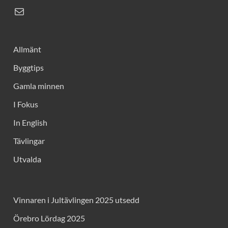
Allmänt
Byggtips
Gamla minnen
I Fokus
In English
Tävlingar
Utvalda
Vinnaren i Jultävlingen 2025 utsedd
Örebro Lördag 2025