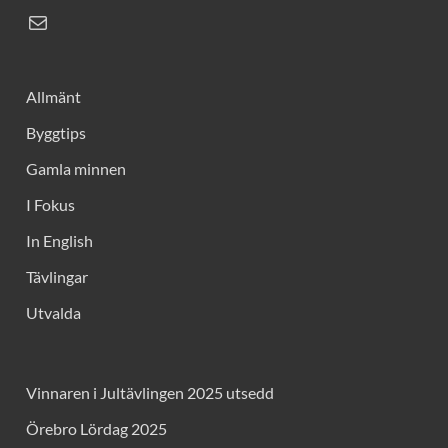
Allmänt
Byggtips
Gamla minnen
I Fokus
In English
Tävlingar
Utvalda
Vinnaren i Jultävlingen 2025 utsedd
Örebro Lördag 2025