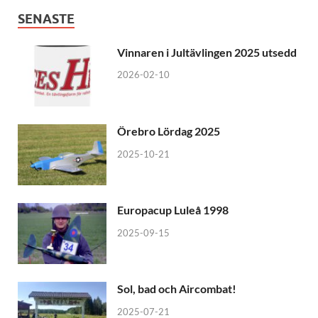
SENASTE
Vinnaren i Jultävlingen 2025 utsedd
2026-02-10
Örebro Lördag 2025
2025-10-21
Europacup Luleå 1998
2025-09-15
Sol, bad och Aircombat!
2025-07-21