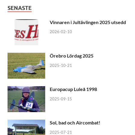
SENASTE
Vinnaren i Jultävlingen 2025 utsedd
2026-02-10
Örebro Lördag 2025
2025-10-21
Europacup Luleå 1998
2025-09-15
Sol, bad och Aircombat!
2025-07-21