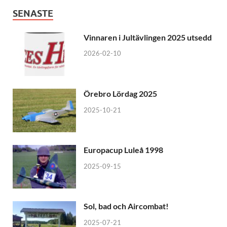
SENASTE
Vinnaren i Jultävlingen 2025 utsedd
2026-02-10
Örebro Lördag 2025
2025-10-21
Europacup Luleå 1998
2025-09-15
Sol, bad och Aircombat!
2025-07-21