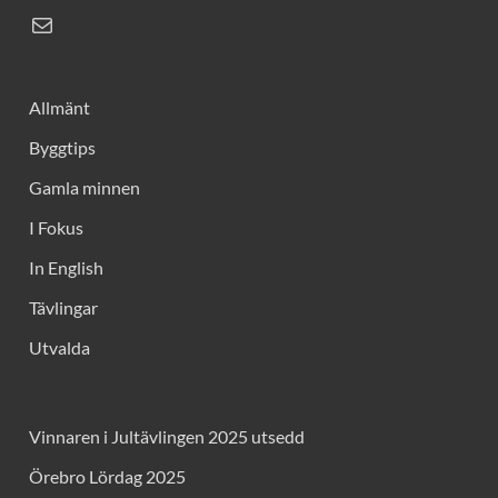
Allmänt
Byggtips
Gamla minnen
I Fokus
In English
Tävlingar
Utvalda
Vinnaren i Jultävlingen 2025 utsedd
Örebro Lördag 2025