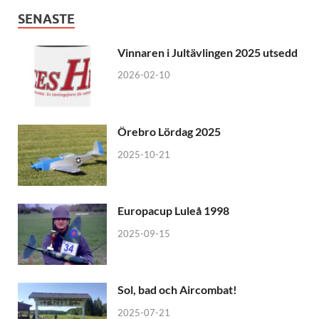
SENASTE
Vinnaren i Jultävlingen 2025 utsedd
2026-02-10
Örebro Lördag 2025
2025-10-21
Europacup Luleå 1998
2025-09-15
Sol, bad och Aircombat!
2025-07-21