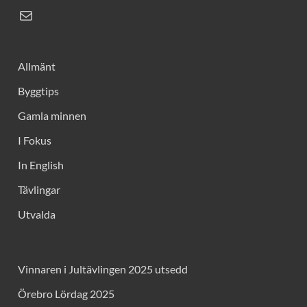
Allmänt
Byggtips
Gamla minnen
I Fokus
In English
Tävlingar
Utvalda
Vinnaren i Jultävlingen 2025 utsedd
Örebro Lördag 2025