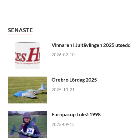
SENASTE
Vinnaren i Jultävlingen 2025 utsedd
2026-02-10
Örebro Lördag 2025
2025-10-21
Europacup Luleå 1998
2025-09-15