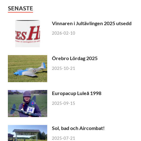
SENASTE
Vinnaren i Jultävlingen 2025 utsedd
2026-02-10
Örebro Lördag 2025
2025-10-21
Europacup Luleå 1998
2025-09-15
Sol, bad och Aircombat!
2025-07-21