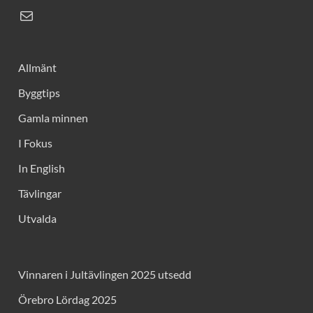
Allmänt
Byggtips
Gamla minnen
I Fokus
In English
Tävlingar
Utvalda
Vinnaren i Jultävlingen 2025 utsedd
Örebro Lördag 2025