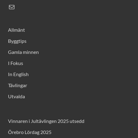
Allmänt
Byggtips
Gamla minnen
I Fokus
In English
Tävlingar
Utvalda
Vinnaren i Jultävlingen 2025 utsedd
Örebro Lördag 2025