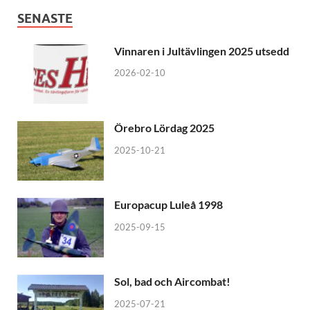
SENASTE
Vinnaren i Jultävlingen 2025 utsedd
2026-02-10
Örebro Lördag 2025
2025-10-21
Europacup Luleå 1998
2025-09-15
Sol, bad och Aircombat!
2025-07-21