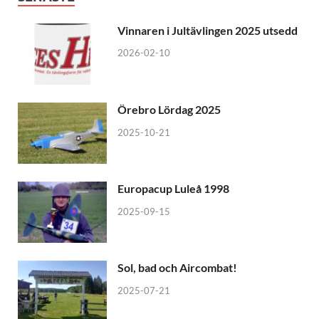
Vinnaren i Jultävlingen 2025 utsedd
2026-02-10
Örebro Lördag 2025
2025-10-21
Europacup Luleå 1998
2025-09-15
Sol, bad och Aircombat!
2025-07-21