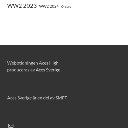
WW2 2023
WW2 2024
Örebro
Webbtidningen Aces High
produceras av
Aces Sverige
Aces Sverige är en del av
SMFF