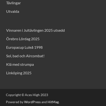
Tävlingar
Utvalda
Vinnaren i Jultävlingen 2025 utsedd
Örebro Lördag 2025
Europacup Luleå 1998
Sol, bad och Aircombat!
Klä med strumpa
Linköping 2025
Copyright © Aces High 2023
Powered by
WordPress
and
HitMag
.