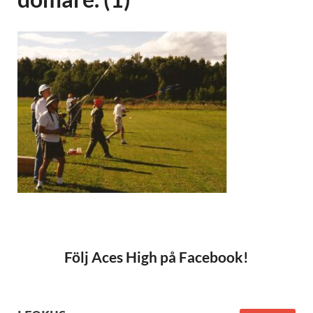
Följ Aces High på Facebook!