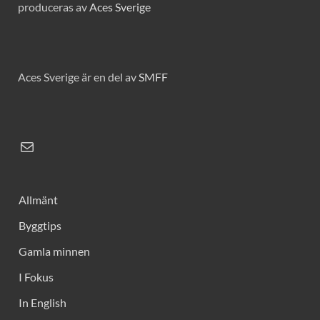
produceras av
Aces Sverige
Aces Sverige är en del av
SMFF
Allmänt
Byggtips
Gamla minnen
I Fokus
In English