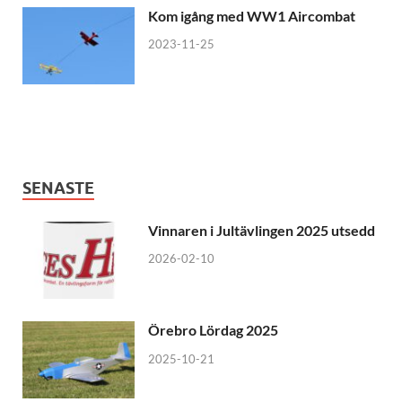
Kom igång med WW1 Aircombat
2023-11-25
SENASTE
Vinnaren i Jultävlingen 2025 utsedd
2026-02-10
Örebro Lördag 2025
2025-10-21