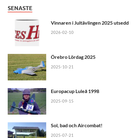
SENASTE
Vinnaren i Jultävlingen 2025 utsedd
2026-02-10
Örebro Lördag 2025
2025-10-21
Europacup Luleå 1998
2025-09-15
Sol, bad och Aircombat!
2025-07-21