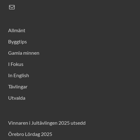
Allmänt
Byggtips
Gamla minnen
I Fokus
In English
Tävlingar
Utvalda
Vinnaren i Jultävlingen 2025 utsedd
Örebro Lördag 2025