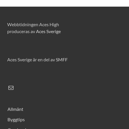
Webbtidningen Aces High
produceras av
Aces Sverige
Aces Sverige är en del av
SMFF
Allmänt
Byggtips