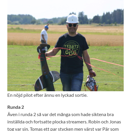
En nöjd pilot efter ännu en lyckad sortie.
Runda 2
Även i runda 2 så var det många som hade siktena bra
inställda och fortsatte plocka streamers. Robin och Jonas
tog var sin. Tomas ett par stycken men värst var Pär som