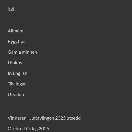
Allmänt
Byggtips
Gamla minnen
I Fokus
In English
Tävlingar
Utvalda
Vinnaren i Jultävlingen 2025 utsedd
Örebro Lördag 2025