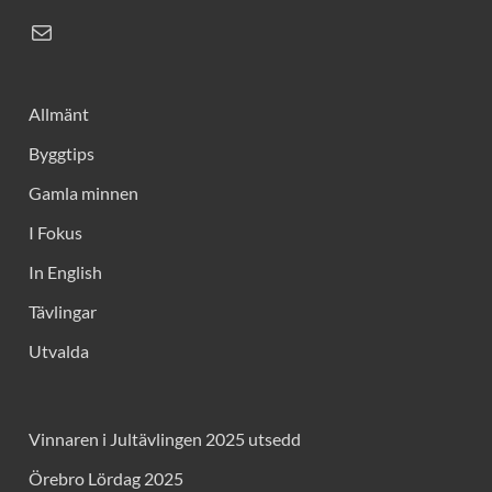
Allmänt
Byggtips
Gamla minnen
I Fokus
In English
Tävlingar
Utvalda
Vinnaren i Jultävlingen 2025 utsedd
Örebro Lördag 2025