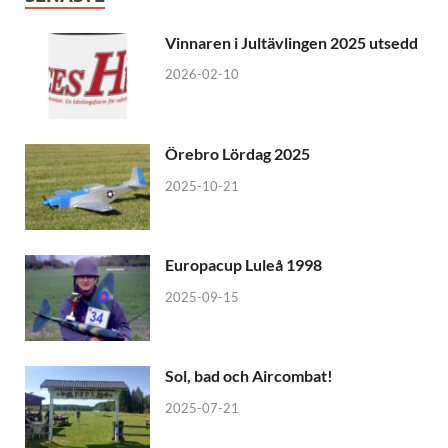
Vinnaren i Jultävlingen 2025 utsedd
2026-02-10
Örebro Lördag 2025
2025-10-21
Europacup Luleå 1998
2025-09-15
Sol, bad och Aircombat!
2025-07-21