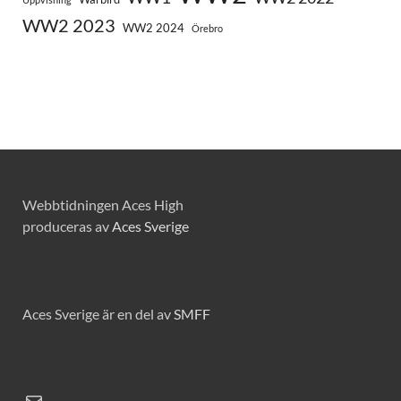
WW2 2023
WW2 2024
Örebro
Webbtidningen Aces High
produceras av
Aces Sverige
Aces Sverige är en del av
SMFF