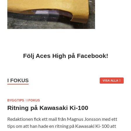
Följ Aces High på Facebook!
I FOKUS
VISA ALLA
BYGGTIPS
/
I FOKUS
Ritning på Kawasaki Ki-100
Redaktionen fick ett mail från Magnus Jonsson med ett
tips om att han hade en ritning på Kawasaki Ki-100 att