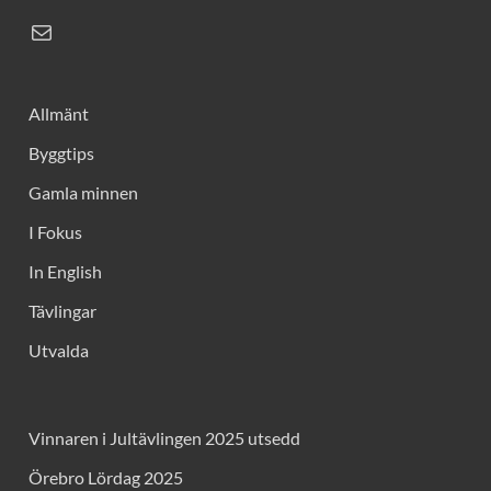
Allmänt
Byggtips
Gamla minnen
I Fokus
In English
Tävlingar
Utvalda
Vinnaren i Jultävlingen 2025 utsedd
Örebro Lördag 2025