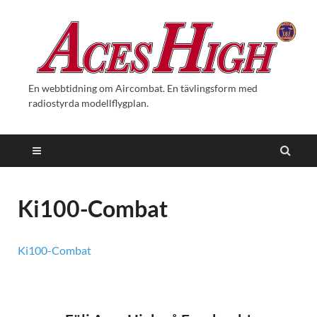
En webbtidning om Aircombat. En tävlingsform med
radiostyrda modellflygplan.
Ki100-Combat
Ki100-Combat