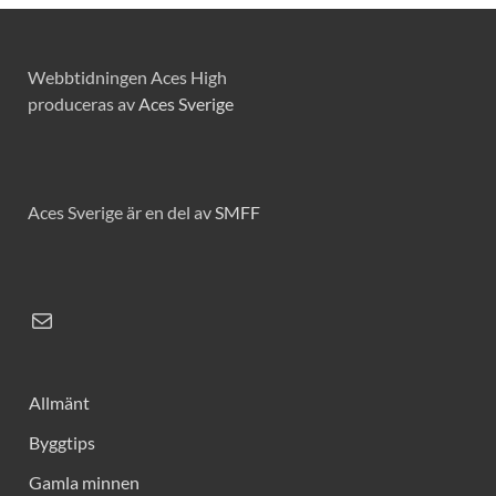
Webbtidningen Aces High
produceras av
Aces Sverige
Aces Sverige är en del av
SMFF
Allmänt
Byggtips
Gamla minnen