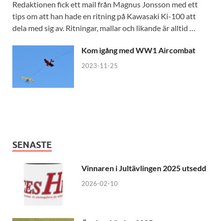
Redaktionen fick ett mail från Magnus Jonsson med ett
tips om att han hade en ritning på Kawasaki Ki-100 att
dela med sig av. Ritningar, mallar och likande är alltid …
Kom igång med WW1 Aircombat
2023-11-25
SENASTE
Vinnaren i Jultävlingen 2025 utsedd
2026-02-10