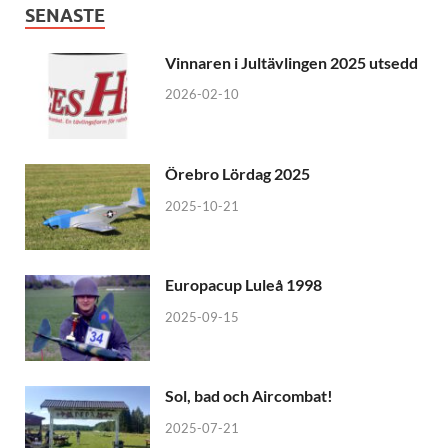
SENASTE
Vinnaren i Jultävlingen 2025 utsedd
2026-02-10
Örebro Lördag 2025
2025-10-21
Europacup Luleå 1998
2025-09-15
Sol, bad och Aircombat!
2025-07-21