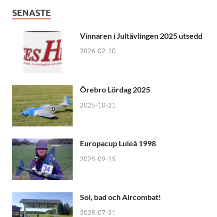
SENASTE
Vinnaren i Jultävlingen 2025 utsedd
2026-02-10
Örebro Lördag 2025
2025-10-21
Europacup Luleå 1998
2025-09-15
Sol, bad och Aircombat!
2025-07-21