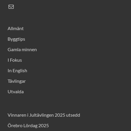
Allmänt
Byggtips
Gamla minnen
I Fokus
In English
Tävlingar
Utvalda
Vinnaren i Jultävlingen 2025 utsedd
Örebro Lördag 2025