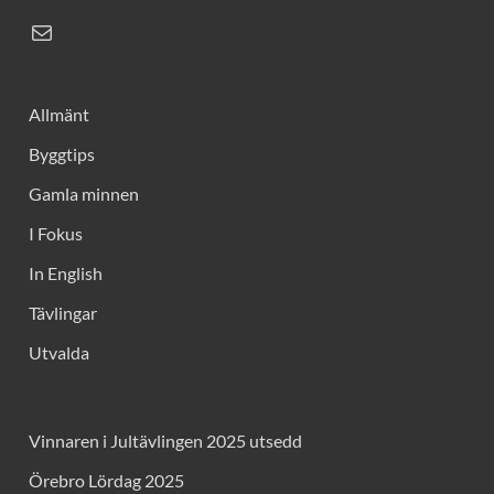
Allmänt
Byggtips
Gamla minnen
I Fokus
In English
Tävlingar
Utvalda
Vinnaren i Jultävlingen 2025 utsedd
Örebro Lördag 2025