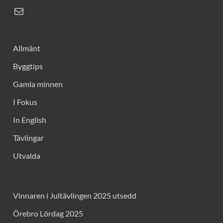
Allmänt
Byggtips
Gamla minnen
I Fokus
In English
Tävlingar
Utvalda
Vinnaren i Jultävlingen 2025 utsedd
Örebro Lördag 2025