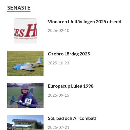
SENASTE
Vinnaren i Jultävlingen 2025 utsedd
2026-02-10
Örebro Lördag 2025
2025-10-21
Europacup Luleå 1998
2025-09-15
Sol, bad och Aircombat!
2025-07-21