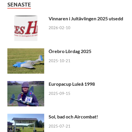
SENASTE
Vinnaren i Jultävlingen 2025 utsedd
2026-02-10
Örebro Lördag 2025
2025-10-21
Europacup Luleå 1998
2025-09-15
Sol, bad och Aircombat!
2025-07-21