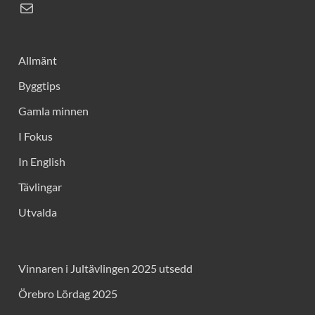
Allmänt
Byggtips
Gamla minnen
I Fokus
In English
Tävlingar
Utvalda
Vinnaren i Jultävlingen 2025 utsedd
Örebro Lördag 2025