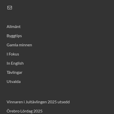
Allmänt
Byggtips
Gamla minnen
I Fokus
In English
Tävlingar
Utvalda
Vinnaren i Jultävlingen 2025 utsedd
Örebro Lördag 2025