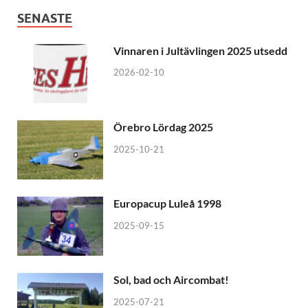
SENASTE
Vinnaren i Jultävlingen 2025 utsedd
2026-02-10
Örebro Lördag 2025
2025-10-21
Europacup Luleå 1998
2025-09-15
Sol, bad och Aircombat!
2025-07-21