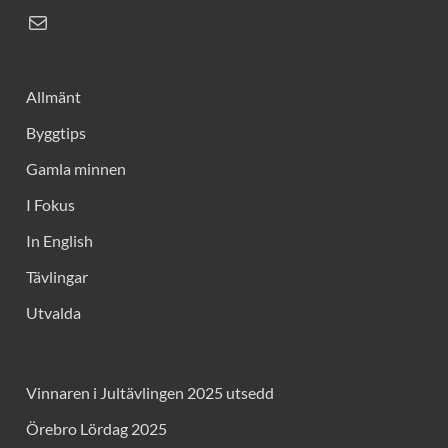
Allmänt
Byggtips
Gamla minnen
I Fokus
In English
Tävlingar
Utvalda
Vinnaren i Jultävlingen 2025 utsedd
Örebro Lördag 2025