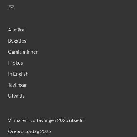
Allmänt
Byggtips
Gamla minnen
I Fokus
In English
Tävlingar
Utvalda
Vinnaren i Jultävlingen 2025 utsedd
Örebro Lördag 2025