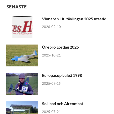
SENASTE
Vinnaren i Jultävlingen 2025 utsedd
2026-02-10
Örebro Lördag 2025
2025-10-21
Europacup Luleå 1998
2025-09-15
Sol, bad och Aircombat!
2025-07-21