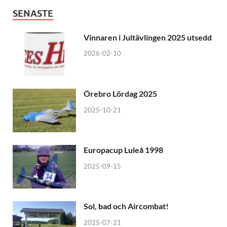
SENASTE
Vinnaren i Jultävlingen 2025 utsedd
2026-02-10
Örebro Lördag 2025
2025-10-21
Europacup Luleå 1998
2025-09-15
Sol, bad och Aircombat!
2025-07-21