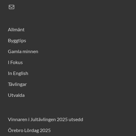
Allmänt
Byggtips
Gamla minnen
I Fokus
In English
Tävlingar
Utvalda
Vinnaren i Jultävlingen 2025 utsedd
Örebro Lördag 2025