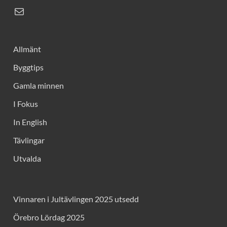
Allmänt
Byggtips
Gamla minnen
I Fokus
In English
Tävlingar
Utvalda
Vinnaren i Jultävlingen 2025 utsedd
Örebro Lördag 2025