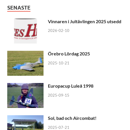
SENASTE
Vinnaren i Jultävlingen 2025 utsedd
2026-02-10
Örebro Lördag 2025
2025-10-21
Europacup Luleå 1998
2025-09-15
Sol, bad och Aircombat!
2025-07-21