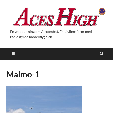
En webbtidning om Aircombat. En tävlingsform med
radiostyrda modellflygplan.
Malmo-1